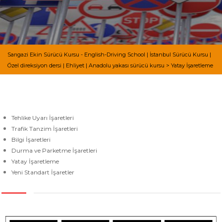
Sarıgazi Ekin Sürücü Kursu - English-Driving School | İstanbul Sürücü Kursu |
Özel direksiyon dersi | Ehliyet | Anadolu yakası sürücü kursu
>
Yatay İşaretleme
Tehlike Uyarı İşaretleri
Trafik Tanzim İşaretleri
Bilgi İşaretleri
Durma ve Parketme İşaretleri
Yatay İşaretleme
Yeni Standart İşaretler