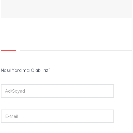
Nasıl Yardımcı Olabiliriz?