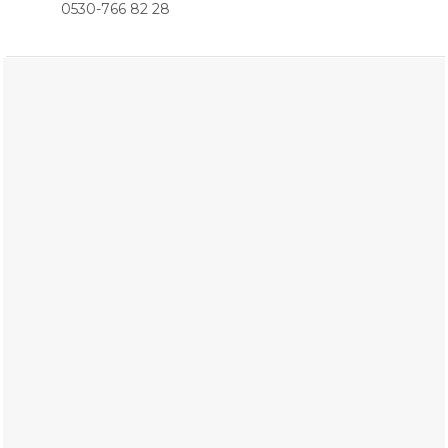
0530-766 82 28