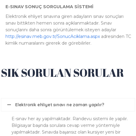
E-SINAV SONUÇ SORGULAMA SİSTEMİ
Elektronik ehliyet sınavına giren adayların sınav sonuçları
sınav bittikten hemen sonra açıklanmaktadır. Sınav
sonuçlarını daha sonra görüntülemek isteyen adaylar
http://esinav.meb.gov.tr/SonucAciklama.aspx
adresinden TC
kimlik numaralarını girerek de görebilirler.
SIK SORULAN SORULAR
Elektronik ehliyet sınavı ne zaman yapılır?
E-sınav her ay yapılmaktadır. Randevu sistemi ile yapılır.
Bilgisayar başında sorulara cevap verme yöntemiyle
yapılmaktadır. Sınavda başarısız olan kursiyer yeni bir