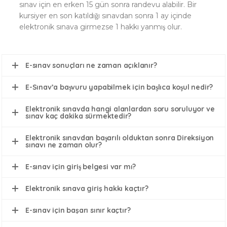
sınav için en erken 15 gün sonra randevu alabilir. Bir
kursiyer en son katıldığı sınavdan sonra 1 ay içinde
elektronik sınava girmezse 1 hakkı yanmış olur.
E-sınav sonuçları ne zaman açıklanır?
E-Sınav’a başvuru yapabilmek için başlıca koşul nedir?
Elektronik sınavda hangi alanlardan soru soruluyor ve
sınav kaç dakika sürmektedir?
Elektronik sınavdan başarılı olduktan sonra Direksiyon
sınavı ne zaman olur?
E-sınav için giriş belgesi var mı?
Elektronik sınava giriş hakkı kaçtır?
E-sınav için başarı sınır kaçtır?