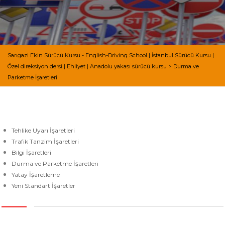
Sarıgazi Ekin Sürücü Kursu - English-Driving School | İstanbul Sürücü Kursu |
Özel direksiyon dersi | Ehliyet | Anadolu yakası sürücü kursu
>
Durma ve
Parketme İşaretleri
Tehlike Uyarı İşaretleri
Trafik Tanzim İşaretleri
Bilgi İşaretleri
Durma ve Parketme İşaretleri
Yatay İşaretleme
Yeni Standart İşaretler