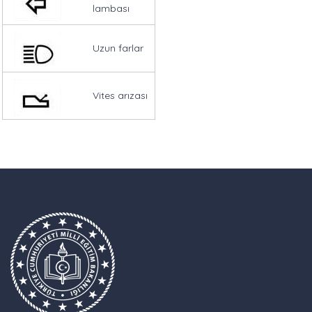
lambası
Uzun farlar
Vites arızası